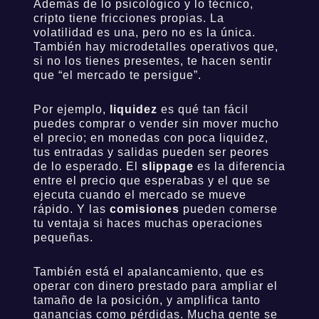
Además de lo psicológico y lo técnico,
cripto tiene fricciones propias. La
volatilidad es una, pero no es la única.
También hay microdetalles operativos que,
si no los tienes presentes, te hacen sentir
que “el mercado te persigue”.
Por ejemplo,
liquidez
es qué tan fácil
puedes comprar o vender sin mover mucho
el precio; en monedas con poca liquidez,
tus entradas y salidas pueden ser peores
de lo esperado. El
slippage
es la diferencia
entre el precio que esperabas y el que se
ejecuta cuando el mercado se mueve
rápido. Y las
comisiones
pueden comerse
tu ventaja si haces muchas operaciones
pequeñas.
También está el apalancamiento, que es
operar con dinero prestado para ampliar el
tamaño de la posición, y amplifica tanto
ganancias como pérdidas. Mucha gente se