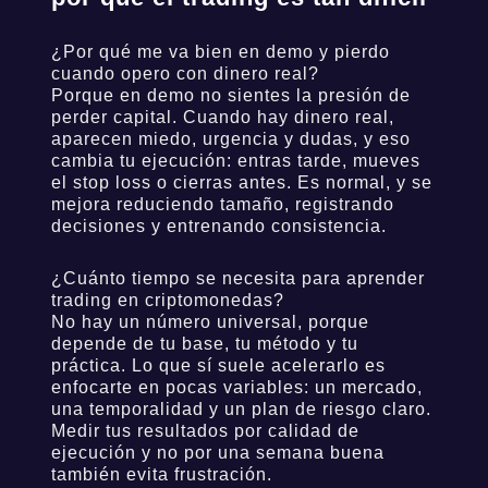
¿Por qué me va bien en demo y pierdo
cuando opero con dinero real?
Porque en demo no sientes la presión de
perder capital. Cuando hay dinero real,
aparecen miedo, urgencia y dudas, y eso
cambia tu ejecución: entras tarde, mueves
el stop loss o cierras antes. Es normal, y se
mejora reduciendo tamaño, registrando
decisiones y entrenando consistencia.
¿Cuánto tiempo se necesita para aprender
trading en criptomonedas?
No hay un número universal, porque
depende de tu base, tu método y tu
práctica. Lo que sí suele acelerarlo es
enfocarte en pocas variables: un mercado,
una temporalidad y un plan de riesgo claro.
Medir tus resultados por calidad de
ejecución y no por una semana buena
también evita frustración.