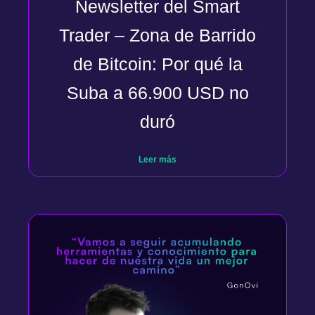
Newsletter del Smart
Trader – Zona de Barrido
de Bitcoin: Por qué la
Suba a 66.900 USD no
duró
Leer más