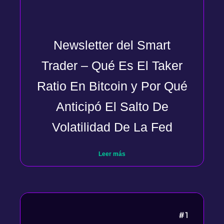
Newsletter del Smart
Trader – Qué Es El Taker
Ratio En Bitcoin y Por Qué
Anticipó El Salto De
Volatilidad De La Fed
Leer más