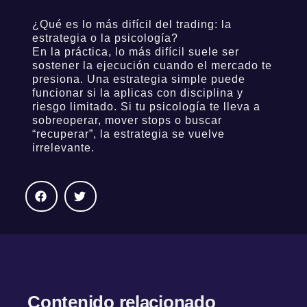
¿Qué es lo más difícil del trading: la
estrategia o la psicología?
En la práctica, lo más difícil suele ser
sostener la ejecución cuando el mercado te
presiona. Una estrategia simple puede
funcionar si la aplicas con disciplina y
riesgo limitado. Si tu psicología te lleva a
sobreoperar, mover stops o buscar
“recuperar”, la estrategia se vuelve
irrelevante.
Contenido relacionado