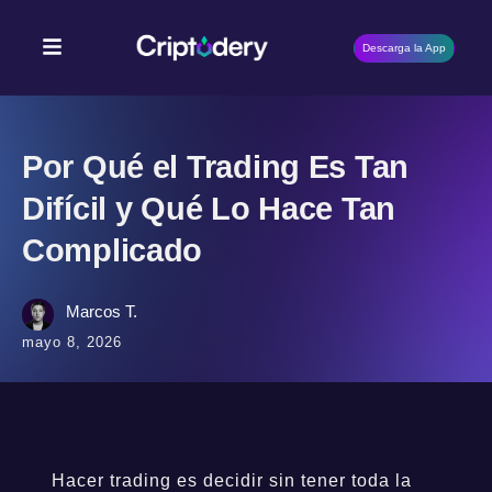
Descarga la App
Por Qué el Trading Es Tan
Difícil y Qué Lo Hace Tan
Complicado
Marcos T.
mayo 8, 2026
Hacer trading es decidir sin tener toda la