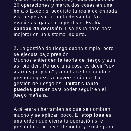
20 operaciones y marca dos cosas en una
hoja o Excel: si seguiste tu regla de entrada
y si respetaste tu regla de salida. No
evalúes si ganaste o perdiste. Evalúa
calidad de decisión
. Esa es la base para
mejorar en un sistema incierto.
2. La gestión de riesgo suena simple, pero
se ejecuta bajo presión
Muchos entienden la teoría de riesgo y aun
así pierden. Porque una cosa es decir “voy
a arriesgar poco” y otra hacerlo cuando el
precio empieza a moverse rápido. La
gestión de riesgo es:
limitar cuánto
puedes perder
para poder seguir en el
juego mañana.
Acá entran herramientas que se nombran
mucho y se aplican poco. El
stop loss
es
una orden que cierra tu operación si el
precio toca un nivel definido, y existe para