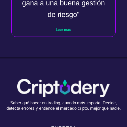
gana a una buena gestión
de riesgo”
Leer más
Saber qué hacer en trading, cuando más importa. Decide,
detecta errores y entiende el mercado cripto, mejor que nadie.