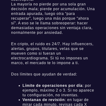
La mayoría no pierde por una sola gran
decisión mala; pierde por acumulación. Una
entrada apurada, luego otra “para
recuperar”, luego una más porque “ahora
sí”. A eso se le llama sobreoperar: hacer
demasiadas operaciones sin ventaja clara,
normalmente por ansiedad.
En cripto, el ruido es 24/7. Hay influencers,
alertas, grupos, titulares, velas que se
mueven como si fueran un
electrocardiograma. Si tú no impones un
marco, el mercado te lo impone a ti.
Dos límites que ayudan de verdad:
Límite de operaciones por día
: por
ejemplo, máximo 2 o 3. Si no aparece
tu configuración, no inventas.
Ventanas de revisión
: en lugar de
mirar cada minuto, revisas cada X