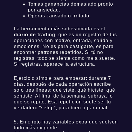
Tomas ganancias demasiado pronto
por ansiedad.
Operas cansado o irritado.
La herramienta más subestimada es el
diario de trading
, que es un registro de tus
operaciones con motivo, entrada, salida y
emociones. No es para castigarte, es para
encontrar patrones repetidos. Si tú no
registras, todo se siente como mala suerte.
Si registras, aparece la estructura.
Ejercicio simple para empezar: durante 7
días, después de cada operación escribe
solo tres líneas: qué viste, qué hiciste, qué
sentiste. Al final de la semana, subraya lo
que se repite. Esa repetición suele ser tu
verdadero “setup”, para bien o para mal.
5. En cripto hay variables extra que vuelven
todo más exigente