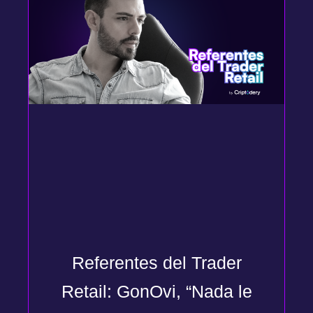
Referentes del Trader
Retail: GonOvi, “Nada le