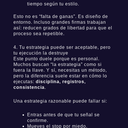
tiempo según tu estilo.
Esto no es “falta de ganas”. Es diseño de
entorno. Incluso grandes firmas trabajan
así: reducen grados de libertad para que el
proceso sea repetible.
4. Tu estrategia puede ser aceptable, pero
tu ejecución la destruye
Este punto duele porque es personal.
Muchos buscan “la estrategia” como si
fuera la llave. Y sí, necesitas un método,
pero la diferencia suele estar en cómo lo
ejecutas:
disciplina, registros,
consistencia
.
Una estrategia razonable puede fallar si:
Entras antes de que tu señal se
confirme.
Mueves el stop por miedo.