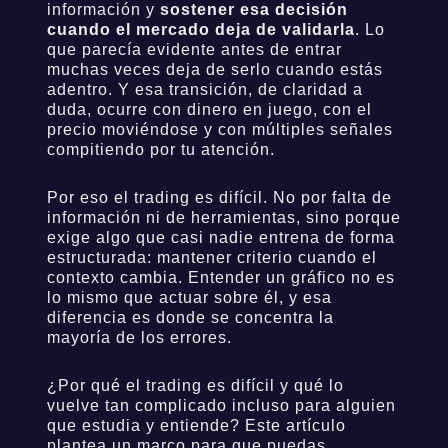
información y
sostener esa decisión
cuando el mercado deja de validarla
. Lo
que parecía evidente antes de entrar
muchas veces deja de serlo cuando estás
adentro. Y esa transición, de claridad a
duda, ocurre con dinero en juego, con el
precio moviéndose y con múltiples señales
compitiendo por tu atención.
Por eso el trading es difícil. No por falta de
información ni de herramientas, sino porque
exige algo que casi nadie entrena de forma
estructurada: mantener criterio cuando el
contexto cambia. Entender un gráfico no es
lo mismo que actuar sobre él, y esa
diferencia es donde se concentra la
mayoría de los errores.
¿Por qué el trading es difícil y qué lo
vuelve tan complicado incluso para alguien
que estudia y entiende? Este artículo
plantea un marco para que puedas