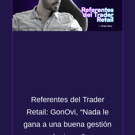
Referentes del Trader
Retail: GonOvi, “Nada le
gana a una buena gestión