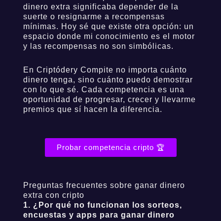
dinero extra significaba depender de la
suerte o resignarme a recompensas
mínimas. Hoy sé que existe otra opción: un
espacio donde mi conocimiento es el motor
y las recompensas no son simbólicas.
En Criptódery Compite no importa cuánto
dinero tenga, sino cuánto puedo demostrar
con lo que sé. Cada competencia es una
oportunidad de progresar, crecer y llevarme
premios que sí hacen la diferencia.
Probar competencia cripto 🏆
Preguntas frecuentes sobre ganar dinero
extra con cripto
1. ¿Por qué no funcionan los sorteos,
encuestas y apps para ganar dinero