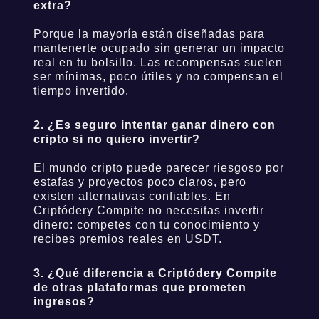
extra?
Porque la mayoría están diseñadas para
mantenerte ocupado sin generar un impacto
real en tu bolsillo. Las recompensas suelen
ser mínimas, poco útiles y no compensan el
tiempo invertido.
2. ¿Es seguro intentar ganar dinero con
cripto si no quiero invertir?
El mundo cripto puede parecer riesgoso por
estafas y proyectos poco claros, pero
existen alternativas confiables. En
Criptódery Compite no necesitas invertir
dinero: competes con tu conocimiento y
recibes premios reales en USDT.
3. ¿Qué diferencia a Criptódery Compite
de otras plataformas que prometen
ingresos?