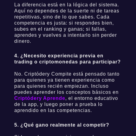
La diferencia está en la lógica del sistema.
Aquí no dependes de la suerte ni de tareas
repetitivas, sino de lo que sabes. Cada
competencia es justa: si respondes bien,
subes en el ranking y ganas; si fallas,
aprendes y vuelves a intentarlo sin perder
dinero.
4. ¿Necesito experiencia previa en
trading o criptomonedas para participar?
No. Criptódery Compite está pensado tanto
para quienes ya tienen experiencia como
para quienes recién empiezan. Incluso
puedes aprender los conceptos básicos en
Criptódery Aprende
, el entorno educativo
de la app, y luego poner a prueba lo
aprendido en las competencias.
5. ¿Qué gano realmente al competir?