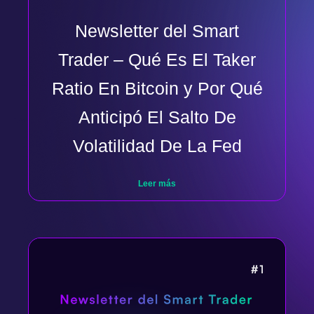
Newsletter del Smart
Trader – Qué Es El Taker
Ratio En Bitcoin y Por Qué
Anticipó El Salto De
Volatilidad De La Fed
Leer más