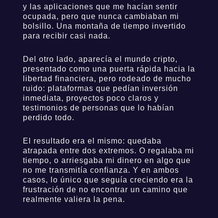
y las aplicaciones que me hacían sentir
ocupada, pero que nunca cambiaban mi
bolsillo. Una montaña de tiempo invertido
para recibir casi nada.
Del otro lado, aparecía el mundo cripto,
presentado como una puerta rápida hacia la
libertad financiera, pero rodeado de mucho
ruido: plataformas que pedían inversión
inmediata, proyectos poco claros y
testimonios de personas que lo habían
perdido todo.
El resultado era el mismo: quedaba
atrapada entre dos extremos. O regalaba mi
tiempo, o arriesgaba mi dinero en algo que
no me transmitía confianza. Y en ambos
casos, lo único que seguía creciendo era la
frustración de no encontrar un camino que
realmente valiera la pena.