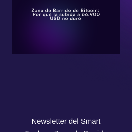
Newsletter del Smart