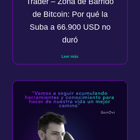
Trader – Zona de Barrido
de Bitcoin: Por qué la
Suba a 66.900 USD no
duró
Leer más