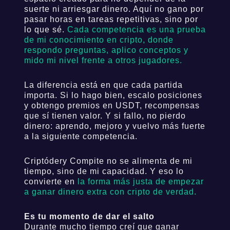
suerte ni arriesgar dinero.
Aquí no gano por
pasar horas en tareas repetitivas, sino por
lo que sé.
Cada competencia es una prueba
de mi conocimiento en cripto, donde
respondo preguntas, aplico conceptos y
mido mi nivel frente a otros jugadores.
La diferencia está en que cada partida
importa. Si lo hago bien, escalo posiciones
y obtengo premios en USDT, recompensas
que sí tienen valor. Y si fallo, no pierdo
dinero: aprendo, mejoro y vuelvo más fuerte
a la siguiente competencia.
Criptódery Compite no se alimenta de mi
tiempo, sino de mi capacidad. Y eso lo
convierte en
la forma más justa de empezar
a ganar dinero extra con cripto de verdad.
Es tu momento de dar el salto
Durante mucho tiempo creí que ganar