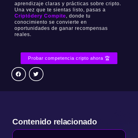
aprendizaje claras y prácticas sobre cripto.
Una vez que te sientas listo, pasas a
Criptódery Compite
, donde tu
conocimiento se convierte en
oportunidades de ganar recompensas
reales.
Probar competencia cripto ahora 🏆
Contenido relacionado