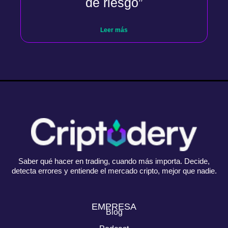
de riesgo”
Leer más
Saber qué hacer en trading, cuando más importa. Decide,
detecta errores y entiende el mercado cripto, mejor que nadie.
EMPRESA
Blog