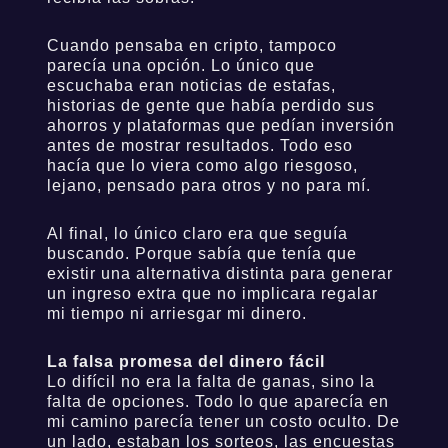
Cuando pensaba en cripto, tampoco
parecía una opción. Lo único que
escuchaba eran noticias de estafas,
historias de gente que había perdido sus
ahorros y plataformas que pedían inversión
antes de mostrar resultados. Todo eso
hacía que lo viera como algo riesgoso,
lejano, pensado para otros y no para mí.
Al final, lo único claro era que seguía
buscando. Porque sabía que tenía que
existir una alternativa distinta para generar
un ingreso extra que no implicara regalar
mi tiempo ni arriesgar mi dinero.
La falsa promesa del dinero fácil
Lo difícil no era la falta de ganas, sino la
falta de opciones. Todo lo que aparecía en
mi camino parecía tener un costo oculto.
De
un lado, estaban los sorteos, las encuestas