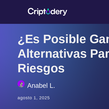
¿Es Posible Gan
Alternativas Pa
Riesgos
Anabel L.
agosto 1, 2025