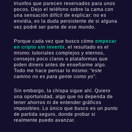
triunfos que parecen reservados para unos
pocos. Dejo el teléfono sobre la cama con
una sensación difícil de explicar: no es
envidia, es la duda persistente de si alguna
vez podré ser parte de ese mundo.
Porque cada vez que busco cómo
empezar
en cripto sin invertir
, el resultado es el
mismo: tutoriales complejos y eternos,
consejos poco claros o plataformas que
piden dinero antes de enseñarme algo.
Todo me hace pensar lo mismo:
“este
camino no es para gente como yo”
.
Sin embargo, la chispa sigue ahí. Quiero
una oportunidad, algo que no dependa de
tener ahorros ni de entender gráficos
imposibles. Lo único que busco es un punto
de partida seguro, donde probar si
realmente puedo avanzar.