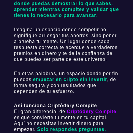
donde puedas demostrar lo que sabes,
aprender mientras compites y validar que
tienes lo necesario para avanzar
.
Imagina un espacio donde competir no
signifique arriesgar tus ahorros, sino poner
a prueba tu mente. Un lugar donde cada
respuesta correcta te acerque a verdaderos
premios en dinero y te dé la confianza de
que puedes ser parte de este universo.
En otras palabras, un espacio donde por fin
puedas
empezar en cripto sin invertir
, de
forma segura y con resultados que
dependen de tu esfuerzo.
Así funciona Criptódery Compite
El gran diferencial de
Criptódery Compite
es que convierte tu mente en tu capital.
Aquí no necesitas invertir dinero para
empezar.
Solo respondes preguntas,