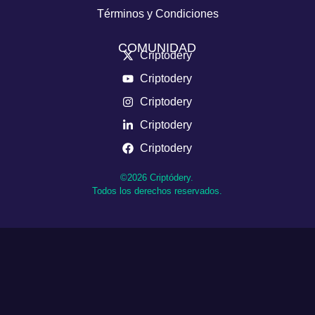
Términos y Condiciones
COMUNIDAD
Criptodery
Criptodery
Criptodery
Criptodery
Criptodery
©2026 Criptódery.
Todos los derechos reservados.