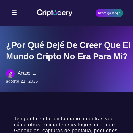
Descarga la App
¿Por Qué Dejé De Creer Que El
Mundo Cripto No Era Para Mí?
Anabel L.
agosto 21, 2025
Tengo el celular en la mano, mientras veo
cómo otros comparten sus logros en cripto.
Ganancias, capturas de pantalla, pequeños