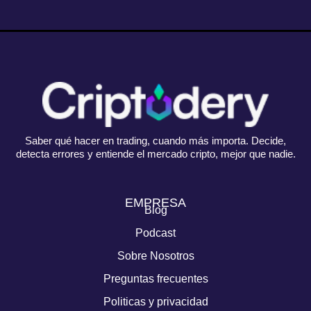
Saber qué hacer en trading, cuando más importa. Decide,
detecta errores y entiende el mercado cripto, mejor que nadie.
EMPRESA
Blog
Podcast
Sobre Nosotros
Preguntas frecuentes
Politicas y privacidad