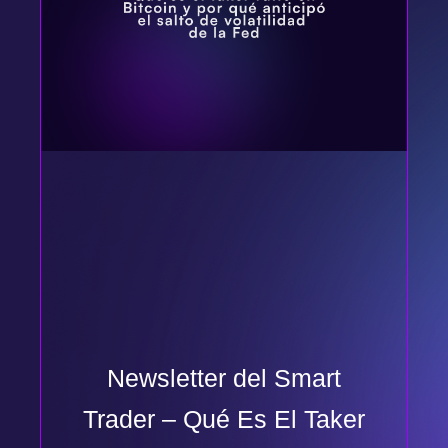
Newsletter del Smart
Trader – Qué Es El Taker