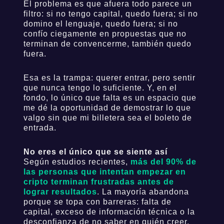
El problema es que afuera todo parece un
filtro: si no tengo capital, quedo fuera; si no
domino el lenguaje, quedo fuera; si no
confío ciegamente en propuestas que no
terminan de convencerme, también quedo
fuera.
Esa es la trampa: querer entrar, pero sentir
que nunca tengo lo suficiente. Y, en el
fondo, lo único que falta es un espacio que
me dé la oportunidad de demostrar lo que
valgo sin que mi billetera sea el boleto de
entrada.
No eres el único que se siente así
Según estudios recientes,
más del 90% de
las personas que intentan empezar en
cripto terminan frustradas antes de
lograr resultados
. La mayoría abandona
porque se topa con barreras: falta de
capital, exceso de información técnica o la
desconfianza de no saber en quién creer.