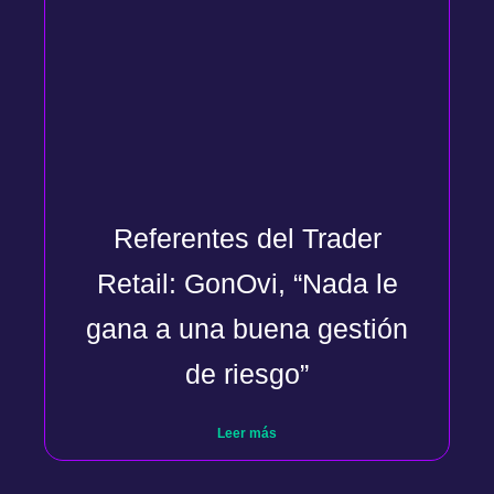
Referentes del Trader
Retail: GonOvi, “Nada le
gana a una buena gestión
de riesgo”
Leer más