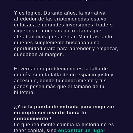
Y es lógico. Durante años, la narrativa
alrededor de las criptomonedas estuvo
enfocada en grandes inversiones, traders
expertos o procesos poco claros que
alejaban más que acercar. Mientras tanto,
quienes simplemente buscaban una
oportunidad clara para aprender y empezar,
quedaban al margen.
El verdadero problema no es la falta de
interés, sino la falta de un espacio justo y
accesible, donde tu conocimiento y tus
ganas pesen más que el tamaño de tu
billetera.
¿Y si la puerta de entrada para empezar
en cripto sin invertir fuera tu
conocimiento?
Lo que realmente cambia la historia no es
tener capital, sino
encontrar un lugar