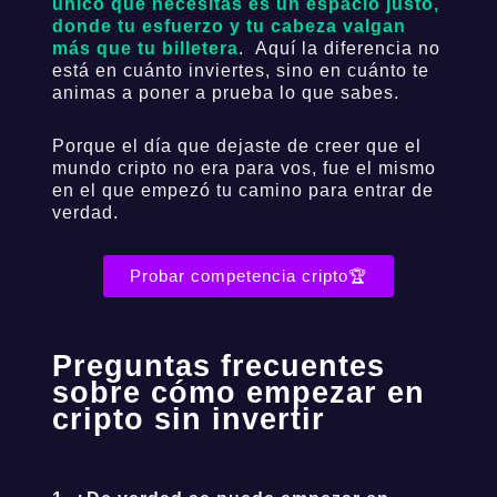
único que necesitas es un espacio justo,
donde tu esfuerzo y tu cabeza valgan
más que tu billetera
.
Aquí la diferencia no
está en cuánto inviertes, sino en cuánto te
animas a poner a prueba lo que sabes.
Porque el día que dejaste de creer que el
mundo cripto no era para vos, fue el mismo
en el que empezó tu camino para entrar de
verdad.
Probar competencia cripto🏆
Preguntas frecuentes
sobre cómo empezar en
cripto sin invertir