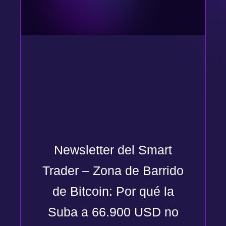
Newsletter del Smart
Trader – Zona de Barrido
de Bitcoin: Por qué la
Suba a 66.900 USD no