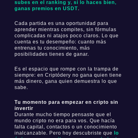
subes en el ranking y, si lo haces bien,
ganas premios en USDT
.
Cada partida es una oportunidad para
aprender mientras compites, sin fórmulas
complicadas ni atajos poco claros. Lo que
cuenta es tu desempeño: cuanto más
entrenas tu conocimiento, más
posibilidades tienes de ganar.
Es el espacio que rompe con la trampa de
siempre: en Criptódery no gana quien tiene
más dinero, gana quien demuestra lo que
sabe.
Tu momento para empezar en cripto sin
invertir
Durante mucho tiempo pensaste que el
mundo cripto no era para vos. Que hacía
falta capital, contactos o un conocimiento
inalcanzable. Pero hoy descubriste que
lo