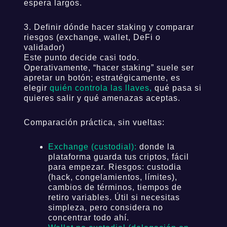
espera largos.
3. Definir dónde hacer staking y comparar
riesgos (exchange, wallet, DeFi o
validador)
Este punto decide casi todo.
Operativamente, “hacer staking” suele ser
apretar un botón; estratégicamente, es
elegir
quién controla las llaves,
qué pasa si
quieres salir y qué amenazas aceptas.
Comparación práctica, sin vueltas:
Exchange (custodial):
donde la
plataforma guarda tus criptos, fácil
para empezar. Riesgos: custodia
(hack, congelamientos, límites),
cambios de términos, tiempos de
retiro variables. Útil si necesitas
simpleza, pero considera no
concentrar todo ahí.