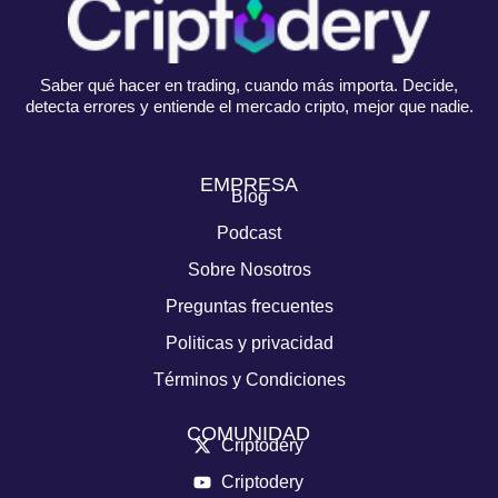
Saber qué hacer en trading, cuando más importa. Decide,
detecta errores y entiende el mercado cripto, mejor que nadie.
EMPRESA
Blog
Podcast
Sobre Nosotros
Preguntas frecuentes
Politicas y privacidad
Términos y Condiciones
COMUNIDAD
Criptodery
Criptodery