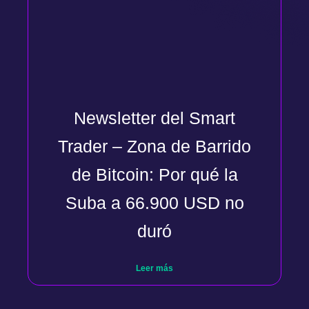
Newsletter del Smart
Trader – Zona de Barrido
de Bitcoin: Por qué la
Suba a 66.900 USD no
duró
Leer más