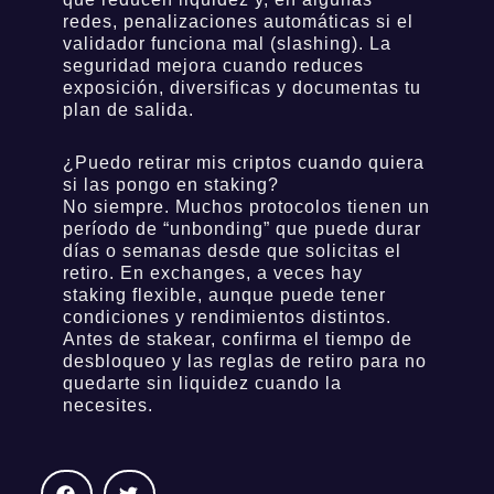
redes, penalizaciones automáticas si el
validador funciona mal (slashing). La
seguridad mejora cuando reduces
exposición, diversificas y documentas tu
plan de salida.
¿Puedo retirar mis criptos cuando quiera
si las pongo en staking?
No siempre. Muchos protocolos tienen un
período de “unbonding” que puede durar
días o semanas desde que solicitas el
retiro. En exchanges, a veces hay
staking flexible, aunque puede tener
condiciones y rendimientos distintos.
Antes de stakear, confirma el tiempo de
desbloqueo y las reglas de retiro para no
quedarte sin liquidez cuando la
necesites.