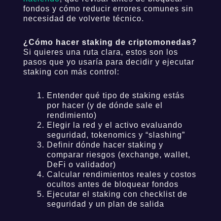
fondos y cómo reducir errores comunes sin
necesidad de volverte técnico.
¿Cómo hacer staking de criptomonedas?
Si quieres una ruta clara, estos son los
pasos que yo usaría para decidir y ejecutar
staking con más control:
Entender qué tipo de staking estás
por hacer (y de dónde sale el
rendimiento)
Elegir la red y el activo evaluando
seguridad, tokenomics y “slashing”
Definir dónde hacer staking y
comparar riesgos (exchange, wallet,
DeFi o validador)
Calcular rendimientos reales y costos
ocultos antes de bloquear fondos
Ejecutar el staking con checklist de
seguridad y un plan de salida