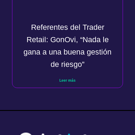
Referentes del Trader
Retail: GonOvi, “Nada le
gana a una buena gestión
de riesgo”
Leer más