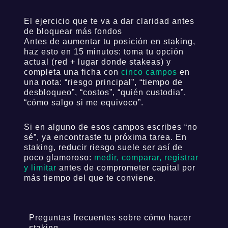
El ejercicio que te va a dar claridad antes
de bloquear más fondos
Antes de aumentar tu posición en staking,
haz esto en 15 minutos: toma tu opción
actual (red + lugar donde stakeas) y
completa una ficha con
cinco campos
en
una nota: “riesgo principal”, “tiempo de
desbloqueo”, “costos”, “quién custodia”,
“cómo salgo si me equivoco”.
Si en alguno de esos campos escribes “no
sé”, ya encontraste tu próxima tarea. En
staking, reducir riesgo suele ser así de
poco glamoroso:
medir, comparar, registrar
y limitar
antes de comprometer capital por
más tiempo del que te conviene.
Preguntas frecuentes sobre cómo hacer
staking