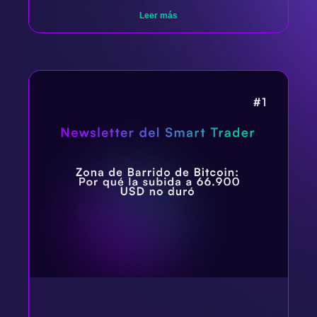
Leer más