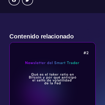
Contenido relacionado