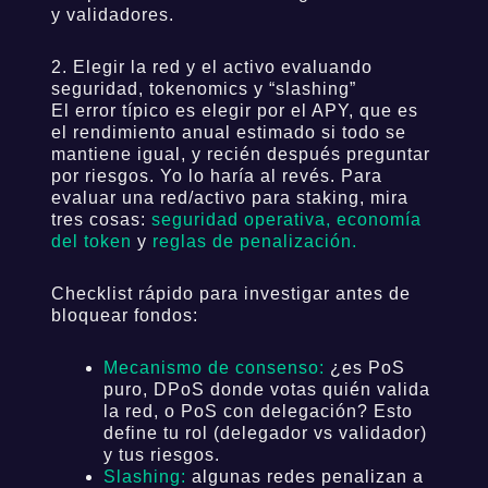
y validadores.
2. Elegir la red y el activo evaluando
seguridad, tokenomics y “slashing”
El error típico es elegir por el APY, que es
el rendimiento anual estimado si todo se
mantiene igual, y recién después preguntar
por riesgos. Yo lo haría al revés. Para
evaluar una red/activo para staking, mira
tres cosas:
seguridad operativa, economía
del token
y
reglas de penalización.
Checklist rápido para investigar antes de
bloquear fondos:
Mecanismo de consenso:
¿es PoS
puro, DPoS donde votas quién valida
la red, o PoS con delegación? Esto
define tu rol (delegador vs validador)
y tus riesgos.
Slashing:
algunas redes penalizan a