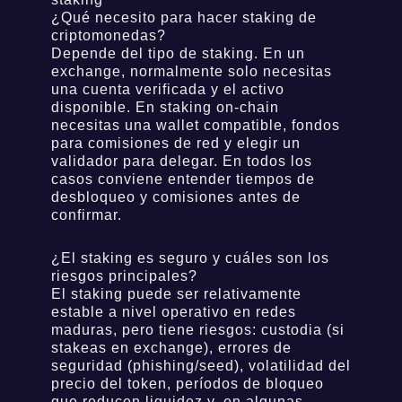
¿Qué necesito para hacer staking de
criptomonedas?
Depende del tipo de staking. En un
exchange, normalmente solo necesitas
una cuenta verificada y el activo
disponible. En staking on-chain
necesitas una wallet compatible, fondos
para comisiones de red y elegir un
validador para delegar. En todos los
casos conviene entender tiempos de
desbloqueo y comisiones antes de
confirmar.
¿El staking es seguro y cuáles son los
riesgos principales?
El staking puede ser relativamente
estable a nivel operativo en redes
maduras, pero tiene riesgos: custodia (si
stakeas en exchange), errores de
seguridad (phishing/seed), volatilidad del
precio del token, períodos de bloqueo
que reducen liquidez y, en algunas