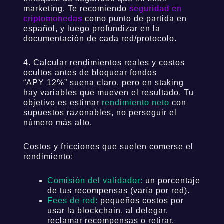
marketing. Te recomiendo
seguridad en
criptomonedas
como punto de partida en
español, y luego profundizar en la
documentación de cada red/protocolo.
4. Calcular rendimientos reales y costos
ocultos antes de bloquear fondos
“APY 12%” suena claro, pero en staking
hay variables que mueven el resultado. Tu
objetivo es estimar
rendimiento neto
con
supuestos razonables, no perseguir el
número más alto.
Costos y fricciones que suelen comerse el
rendimiento:
Comisión del validador:
un porcentaje
de tus recompensas (varía por red).
Fees de red:
pequeños costos por
usar la blockchain, al delegar,
reclamar recompensas o retirar.