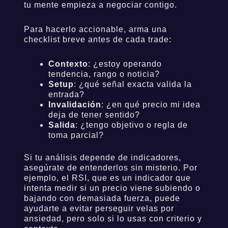
tu mente empieza a negociar contigo.
Para hacerlo accionable, arma una
checklist breve antes de cada trade:
Contexto
: ¿estoy operando
tendencia, rango o noticia?
Setup
: ¿qué señal exacta valida la
entrada?
Invalidación
: ¿en qué precio mi idea
deja de tener sentido?
Salida
: ¿tengo objetivo o regla de
toma parcial?
Si tu análisis depende de indicadores,
asegúrate de entenderlos sin misterio. Por
ejemplo, el RSI, que es un indicador que
intenta medir si un precio viene subiendo o
bajando con demasiada fuerza, puede
ayudarte a evitar perseguir velas por
ansiedad, pero solo si lo usas con criterio y