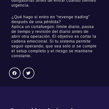
obligatorias antes de entrar cuando sientes
urgencia.
¿Qué hago si entro en “revenge trading”
después de una pérdida?
Aplica un cortafuegos: límite diario, pausa
de tiempo y revisión del diario antes de
abrir otra operación. El objetivo es cortar la
cadena emocional. Si tu sistema permite
seguir operando, que sea solo si se cumple
el setup completo y el riesgo se mantiene
constante.