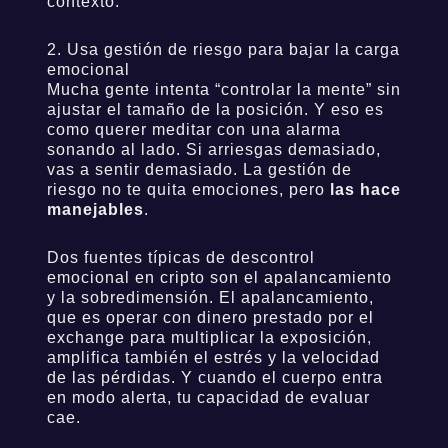
contexto.
2. Usa gestión de riesgo para bajar la carga
emocional
Mucha gente intenta “controlar la mente” sin
ajustar el tamaño de la posición. Y eso es
como querer meditar con una alarma
sonando al lado. Si arriesgas demasiado,
vas a sentir demasiado. La gestión de
riesgo no te quita emociones, pero
las hace
manejables
.
Dos fuentes típicas de descontrol
emocional en cripto son el apalancamiento
y la sobredimensión. El apalancamiento,
que es operar con dinero prestado por el
exchange para multiplicar la exposición,
amplifica también el estrés y la velocidad
de las pérdidas. Y cuando el cuerpo entra
en modo alerta, tu capacidad de evaluar
cae.