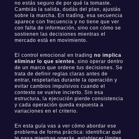
no estás seguro de por qué la tomaste.
Cambiás la salida, dudás del plan, ajustás
sobre la marcha. En trading, esa secuencia
aparece con frecuencia y no tiene que ver
con falta de información, sino con cómo se
sostienen las decisiones mientras el
mercado está en movimiento.
El control emocional en trading
no implica
eliminar lo que sientes
, sino operar dentro
de un marco que ordene tus decisiones. Se
trata de definir reglas claras antes de
entrar, respetarlas durante la operación y
evitar cambios impulsivos cuando el
contexto se vuelve incierto. Sin esa
estructura, la ejecución pierde consistencia
y cada operación queda expuesta a
variaciones en el criterio.
En esta guía vas a ver cómo abordar ese
problema de forma práctica: identificar qué
te pasa mientras operás, establecer límites