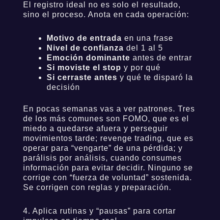
El registro ideal no es solo el resultado,
sino el proceso. Anota en cada operación:
Motivo de entrada
en una frase
Nivel de confianza
del 1 al 5
Emoción dominante
antes de entrar
Si moviste el stop
y por qué
Si cerraste antes
y qué te disparó la
decisión
En pocas semanas vas a ver patrones. Tres
de los más comunes son FOMO, que es el
miedo a quedarse afuera y perseguir
movimientos tarde; revenge trading, que es
operar para “vengarte” de una pérdida; y
parálisis por análisis, cuando consumes
información para evitar decidir. Ninguno se
corrige con “fuerza de voluntad” sostenida.
Se corrigen con reglas y preparación.
4. Aplica rutinas y “pausas” para cortar