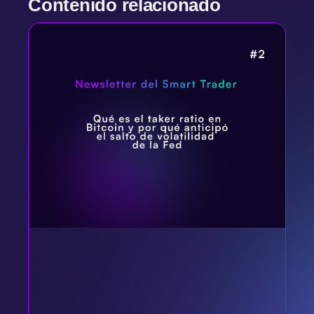
Contenido relacionado