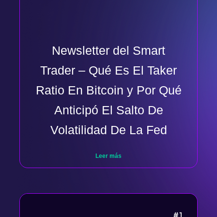
Newsletter del Smart
Trader – Qué Es El Taker
Ratio En Bitcoin y Por Qué
Anticipó El Salto De
Volatilidad De La Fed
Leer más