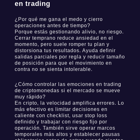
en trading
¿Por qué me gana el medo y cierro
operaciones antes de tiempo?
Porque estás gestionando alivio, no riesgo.
Cerrar temprano reduce ansiedad en el
momento, pero suele romper tu plan y
distorsiona tus resultados. Ayuda definir
salidas parciales por regla y reducir tamaño
de posición para que el movimiento en
contra no se sienta intolerable.
¿Cómo controlar las emociones en trading
de criptomonedas si el mercado se mueve
muy rápido?
En cripto, la velocidad amplifica errores. Lo
más efectivo es limitar decisiones en
caliente con checklist, usar stop loss
definido y trabajar con riesgo fijo por
operación. También sirve operar marcos
temporales más altos y establecer pausas