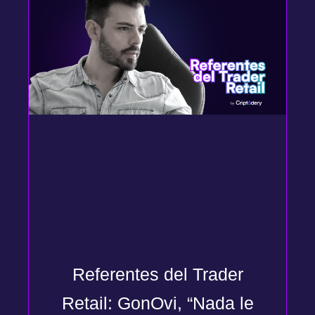
Referentes del Trader
Retail: GonOvi, “Nada le