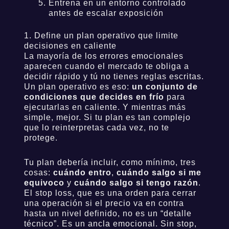
Entrena en un entorno controlado
antes de escalar exposición
1. Define un plan operativo que limite
decisiones en caliente
La mayoría de los errores emocionales
aparecen cuando el mercado te obliga a
decidir rápido y tú no tienes reglas escritas.
Un plan operativo es eso:
un conjunto de
condiciones que decides en frío
para
ejecutarlas en caliente. Y mientras más
simple, mejor. Si tu plan es tan complejo
que lo reinterpretas cada vez, no te
protege.
Tu plan debería incluir, como mínimo, tres
cosas:
cuándo entro
,
cuándo salgo si me
equivoco
y
cuándo salgo si tengo razón
.
El stop loss, que es una orden para cerrar
una operación si el precio va en contra
hasta un nivel definido, no es un “detalle
técnico”. Es un ancla emocional. Sin stop,