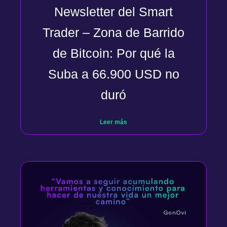
Newsletter del Smart
Trader – Zona de Barrido
de Bitcoin: Por qué la
Suba a 66.900 USD no
duró
Leer más