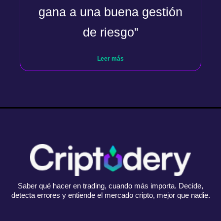
gana a una buena gestión
de riesgo”
Leer más
Saber qué hacer en trading, cuando más importa. Decide,
detecta errores y entiende el mercado cripto, mejor que nadie.