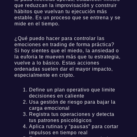
que reduzcan la improvisación y construir
hábitos que vuelvan tu ejecución más
estable. Es un proceso que se entrena y se
mide en el tiempo.
¿Qué puedo hacer para controlar las
emociones en trading de forma práctica?
Si hoy sientes que el miedo, la ansiedad o
la euforia te mueven más que tu estrategia,
vuelve a lo básico. Estas acciones
ordenadas suelen dar el mayor impacto,
especialmente en cripto.
Define un plan operativo que limite
decisiones en caliente
Usa gestión de riesgo para bajar la
carga emocional
Registra tus operaciones y detecta
tus patrones psicológicos
Aplica rutinas y “pausas” para cortar
impulsos en tiempo real