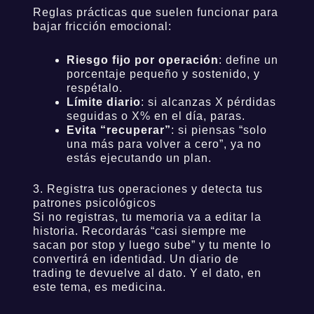
Reglas prácticas que suelen funcionar para
bajar fricción emocional:
Riesgo fijo por operación
: define un
porcentaje pequeño y sostenido, y
respétalo.
Límite diario
: si alcanzas X pérdidas
seguidas o X% en el día, paras.
Evita “recuperar”
: si piensas “solo
una más para volver a cero”, ya no
estás ejecutando un plan.
3. Registra tus operaciones y detecta tus
patrones psicológicos
Si no registras, tu memoria va a editar la
historia. Recordarás “casi siempre me
sacan por stop y luego sube” y tu mente lo
convertirá en identidad. Un diario de
trading te devuelve al dato. Y el dato, en
este tema, es medicina.